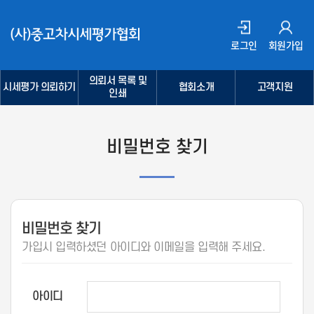
로그인
회원가입
의뢰서 목록 및
시세평가 의뢰하기
협회소개
고객지원
인쇄
비밀번호 찾기
비밀번호 찾기
가입시 입력하셨던 아이디와 이메일을 입력해 주세요.
아이디